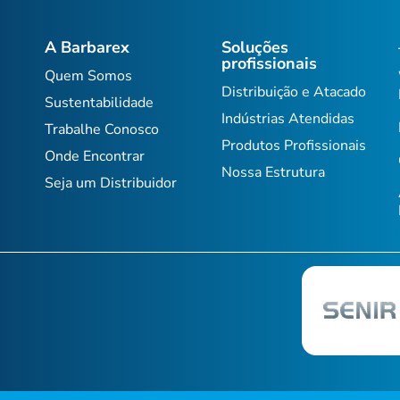
A Barbarex
Soluções
profissionais
Quem Somos
Distribuição e Atacado
Sustentabilidade
Indústrias Atendidas
Trabalhe Conosco
Produtos Profissionais
Onde Encontrar
Nossa Estrutura
Seja um Distribuidor