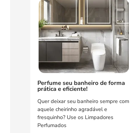
Perfume seu banheiro de forma
prática e eficiente!
Quer deixar seu banheiro sempre com
aquele cheirinho agradável e
fresquinho? Use os Limpadores
Perfumados