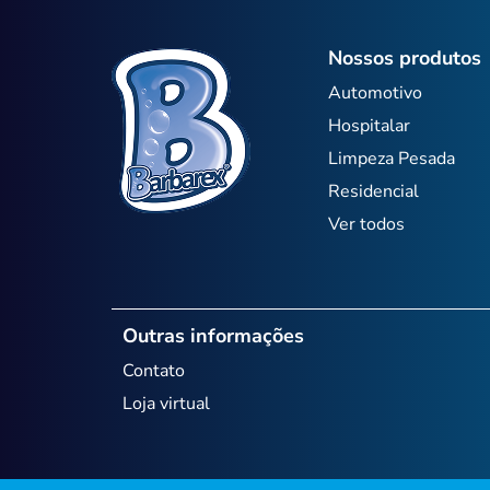
Nossos produtos
Automotivo
Hospitalar
Limpeza Pesada
Residencial
Ver todos
Outras informações
Contato
Loja virtual