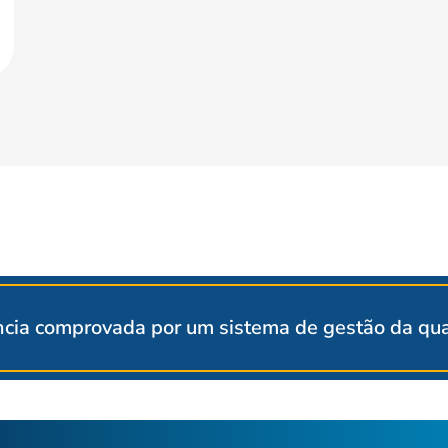
cia comprovada por um sistema de gestão da qual