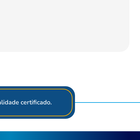
idade certificado.