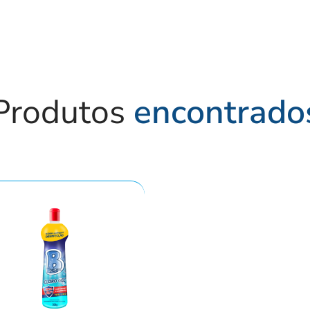
Produtos
encontrado