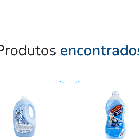
Produtos
encontrado