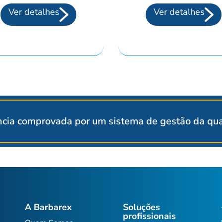
Ver detalhes
Ver detalhes
cia comprovada por um sistema de gestão da qual
A Barbarex
Soluções
profissionais