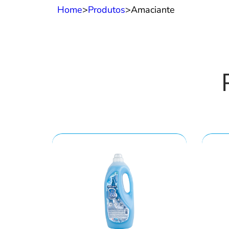
Home
>
Produtos
>
Amaciante