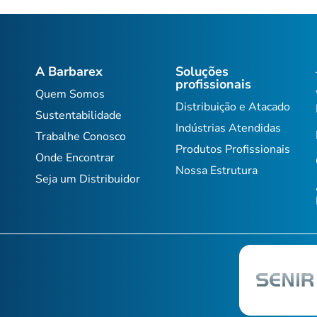
A Barbarex
Soluções
profissionais
Quem Somos
Distribuição e Atacado
Sustentabilidade
Indústrias Atendidas
Trabalhe Conosco
Produtos Profissionais
Onde Encontrar
Nossa Estrutura
Seja um Distribuidor