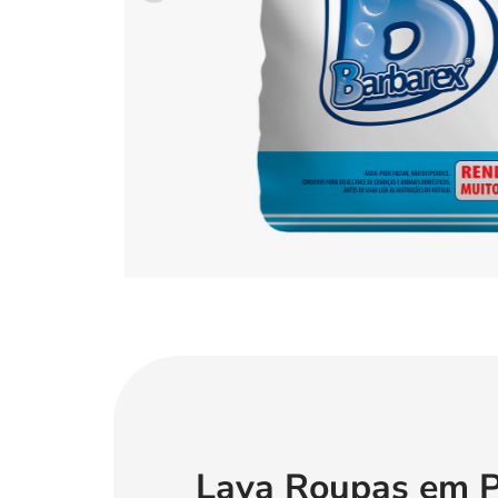
Lava Roupas em P