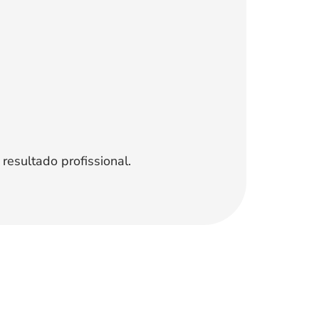
esultado profissional.