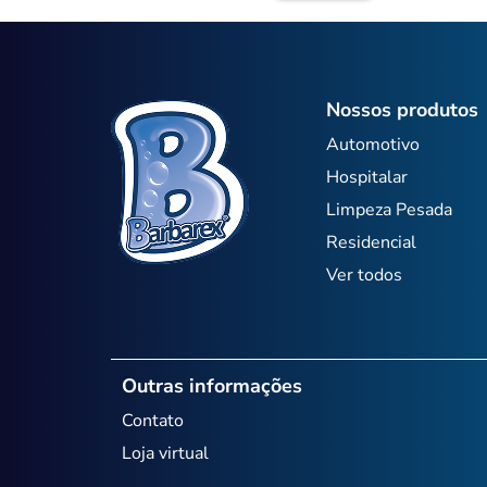
Nossos produtos
Automotivo
Hospitalar
Limpeza Pesada
Residencial
Ver todos
Outras informações
Contato
Loja virtual