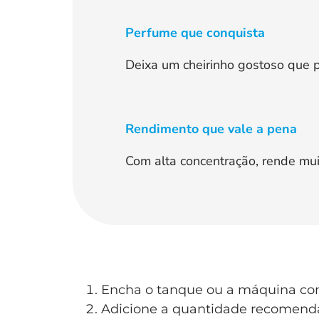
Perfume que conquista
Deixa um cheirinho gostoso que 
Rendimento que vale a pena
Com alta concentração, rende mu
Encha o tanque ou a máquina co
Adicione a quantidade recomend