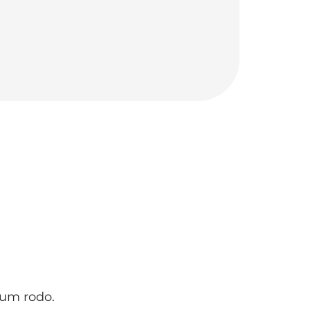
um rodo.