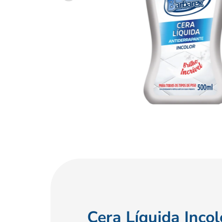
Cera Líquida Inco