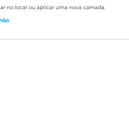
ar no local ou aplicar uma nova camada.
chão