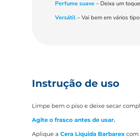
Perfume suave
– Deixa um toque 
Versátil
– Vai bem em vários tipos
Instrução de uso
Limpe bem o piso e deixe secar comp
Agite o frasco antes de usar.
Aplique a
Cera Líquida Barbarex
com