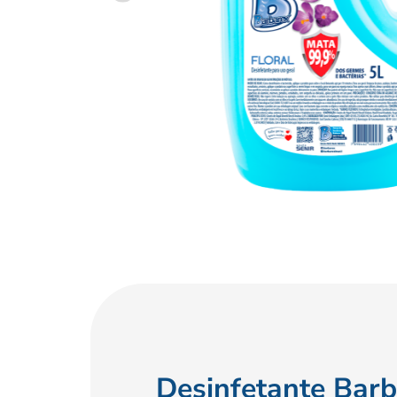
Desinfetante Barb