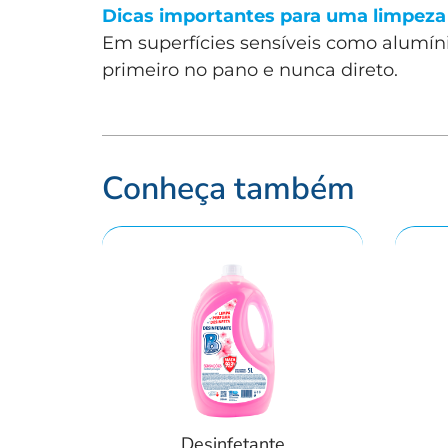
Dicas importantes para uma limpeza 
Em superfícies sensíveis como alumíni
primeiro no pano e nunca direto.
Conheça também
Desinfetante