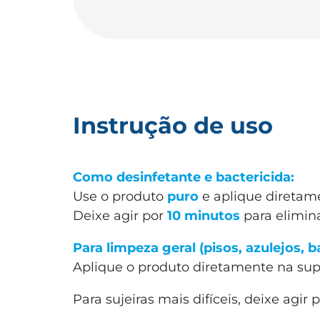
Instrução de uso
Como desinfetante e bactericida:
Use o produto
puro
e aplique diretame
Deixe agir por
10 minutos
para elimina
Para limpeza geral (pisos, azulejos,
Aplique o produto diretamente na sup
Para sujeiras mais difíceis, deixe agir