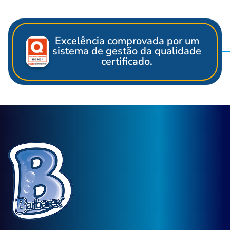
Excelência comprovada por um
sistema de gestão da qualidade
certificado.