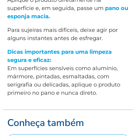
Aplique o produto diretamente na
superfície e, em seguida, passe um
pano ou
esponja macia.
Para sujeiras mais difíceis, deixe agir por
alguns instantes antes de esfregar.
Dicas importantes para uma limpeza
segura e eficaz:
Em superfícies sensíveis como alumínio,
mármore, pintadas, esmaltadas, com
serigrafia ou delicadas, aplique o produto
primeiro no pano e nunca direto.
Conheça também