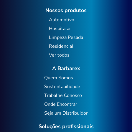
Nossos produtos
Automotivo
Hospitalar
Limpeza Pesada
Residencial
Ver todos
A Barbarex
Quem Somos
Sustentabilidade
Trabalhe Conosco
Onde Encontrar
Seja um Distribuidor
Soluções profissionais