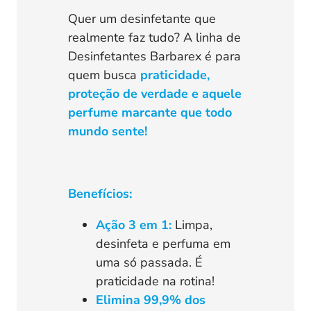
Quer um desinfetante que
realmente faz tudo? A linha de
Desinfetantes Barbarex é para
quem busca
praticidade,
proteção de verdade e aquele
perfume marcante que todo
mundo sente!
Benefícios:
Ação 3 em 1:
Limpa,
desinfeta e perfuma em
uma só passada. É
praticidade na rotina!
Elimina 99,9% dos