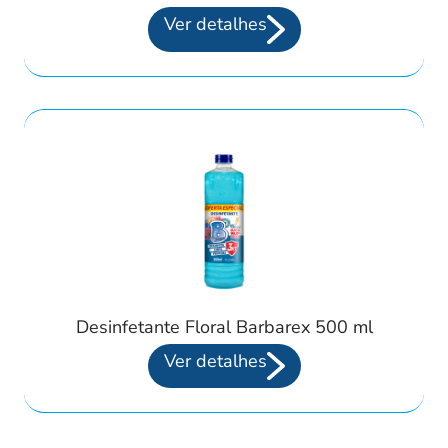
Ver detalhes
Desinfetante Floral Barbarex 500 ml
Ver detalhes