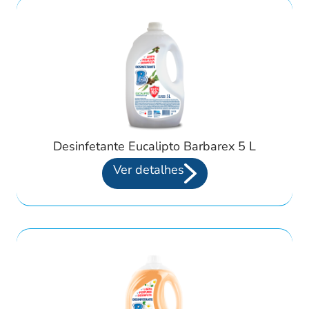
Desinfetante Eucalipto Barbarex 5 L
Ver detalhes