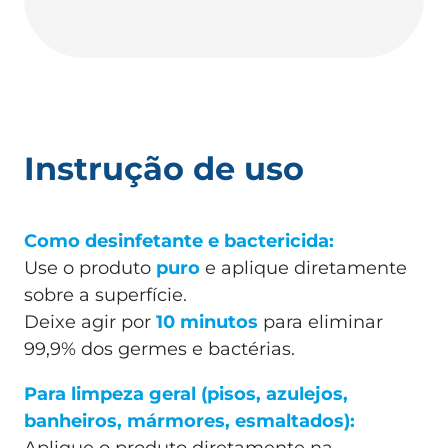
Instrução de uso
Como desinfetante e bactericida:
Use o produto
puro
e aplique diretamente
sobre a superfície.
Deixe agir por
10 minutos
para eliminar
99,9% dos germes e bactérias.
Para limpeza geral (pisos, azulejos,
banheiros, mármores, esmaltados):