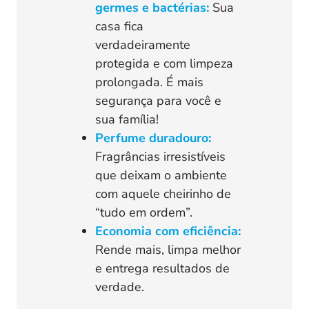
germes e bactérias:
Sua
casa fica
verdadeiramente
protegida e com limpeza
prolongada. É mais
segurança para você e
sua família!
Perfume duradouro:
Fragrâncias irresistíveis
que deixam o ambiente
com aquele cheirinho de
“tudo em ordem”.
Economia com eficiência:
Rende mais, limpa melhor
e entrega resultados de
verdade.