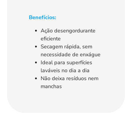
Benefícios:
Ação desengordurante
eficiente
Secagem rápida, sem
necessidade de enxágue
Ideal para superfícies
laváveis no dia a dia
Não deixa resíduos nem
manchas