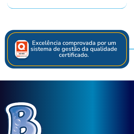
Excelência comprovada por um
sistema de gestão da qualidade
certificado.